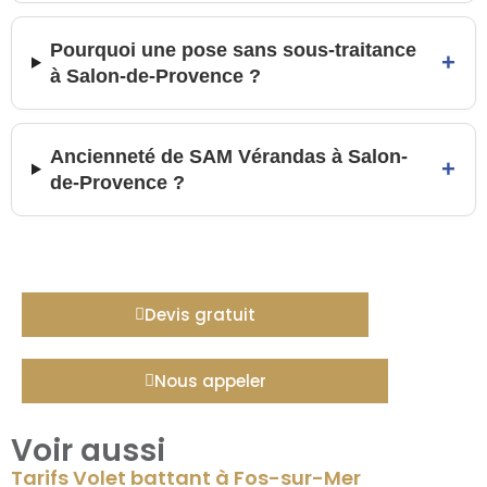
Pourquoi une pose sans sous-traitance
+
à Salon-de-Provence ?
Ancienneté de SAM Vérandas à Salon-
+
de-Provence ?
Devis gratuit
Nous appeler
Voir aussi
Tarifs Volet battant à Fos-sur-Mer