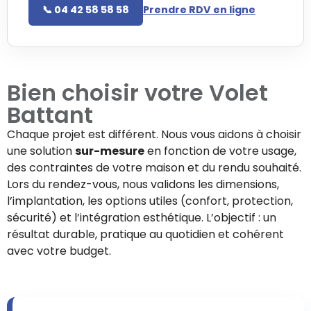
📞 04 42 58 58 58
Prendre RDV en ligne
Bien choisir votre
Volet
Battant
Chaque projet est différent. Nous vous aidons à choisir
une solution
sur-mesure
en fonction de votre usage,
des contraintes de votre maison et du rendu souhaité.
Lors du rendez-vous, nous validons les dimensions,
l’implantation, les options utiles (confort, protection,
sécurité) et l’intégration esthétique. L’objectif : un
résultat durable, pratique au quotidien et cohérent
avec votre budget.