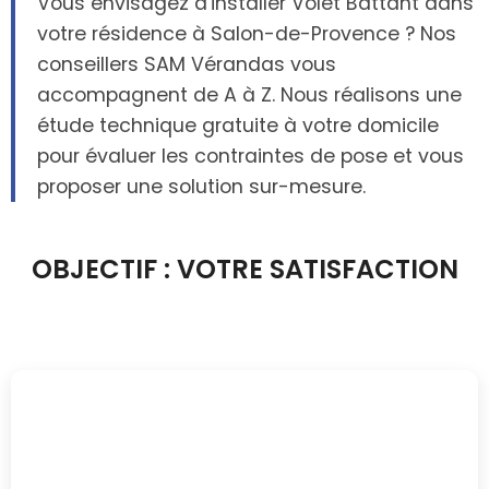
Vous envisagez d'installer Volet Battant dans
votre résidence à Salon-de-Provence ? Nos
conseillers SAM Vérandas vous
accompagnent de A à Z. Nous réalisons une
étude technique gratuite à votre domicile
pour évaluer les contraintes de pose et vous
proposer une solution sur-mesure.
OBJECTIF : VOTRE SATISFACTION