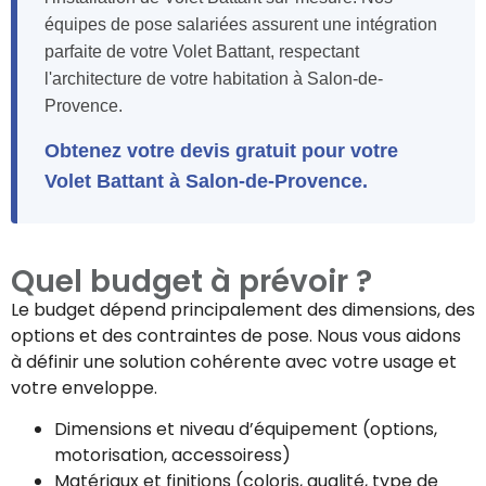
équipes de pose salariées assurent une intégration
parfaite de votre Volet Battant, respectant
l'architecture de votre habitation à Salon-de-
Provence.
Obtenez votre devis gratuit pour votre
Volet Battant à Salon-de-Provence.
Quel budget à prévoir ?
Le budget dépend principalement des dimensions, des
options et des contraintes de pose. Nous vous aidons
à définir une solution cohérente avec votre usage et
votre enveloppe.
Dimensions et niveau d’équipement (options,
motorisation, accessoiress)
Matériaux et finitions (coloris, qualité, type de