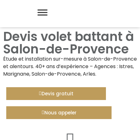
Devis volet battant à
Salon-de-Provence
Étude et installation sur-mesure à
Salon-de-Provence
et alentours. 40+ ans d’expérience – Agences : Istres,
Marignane, Salon-de-Provence, Arles.
Devis gratuit
Nous appeler