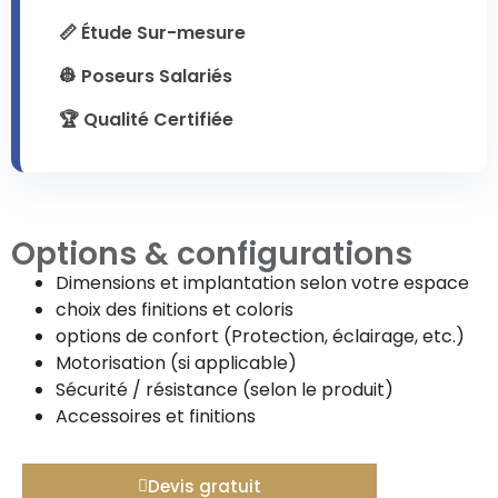
📏 Étude Sur-mesure
👷 Poseurs Salariés
🏆 Qualité Certifiée
Options & configurations
Dimensions et implantation selon votre espace
choix des finitions et coloris
options de confort (Protection, éclairage, etc.)
Motorisation (si applicable)
Sécurité / résistance (selon le produit)
Accessoires et finitions
Devis gratuit