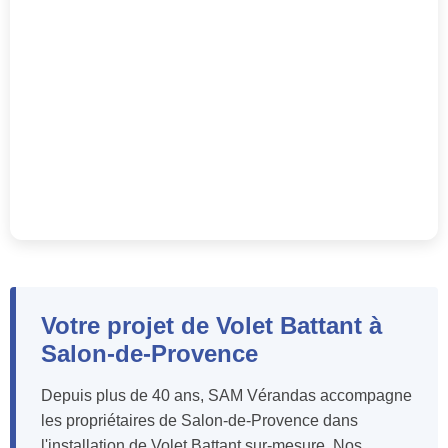
Votre projet de Volet Battant à
Salon-de-Provence
Depuis plus de 40 ans, SAM Vérandas accompagne
les propriétaires de Salon-de-Provence dans
l'installation de Volet Battant sur-mesure. Nos