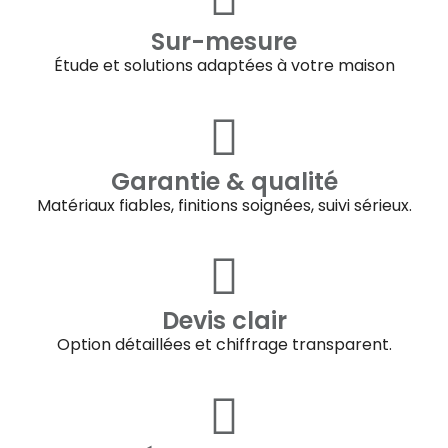
Sur-mesure
Étude et solutions adaptées à votre maison
Garantie & qualité
Matériaux fiables, finitions soignées, suivi sérieux.
Devis clair
Option détaillées et chiffrage transparent.