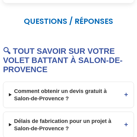
QUESTIONS / RÉPONSES
🔍 TOUT SAVOIR SUR VOTRE
VOLET BATTANT À SALON-DE-
PROVENCE
Comment obtenir un devis gratuit à
+
Salon-de-Provence ?
Délais de fabrication pour un projet à
+
Salon-de-Provence ?