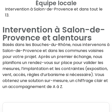
Équipe locale
Intervention à
Salon-de-Provence
et dans tout le
13.
Intervention à
Salon-de-
Provence
et alentours
Basés dans les Bouches-du-Rhône, nous intervenons à
Salon-de-Provence
et dans les communes voisines
pour votre projet. Après un premier échange, nous
planifions un rendez-vous sur place pour valider les
mesures, l’implantation et les contraintes (exposition,
vent, accès, règles d’urbanisme si nécessaire). Vous
obtenez une solution sur-mesure, un chiffrage clair et
un accompagnement de A à Z.