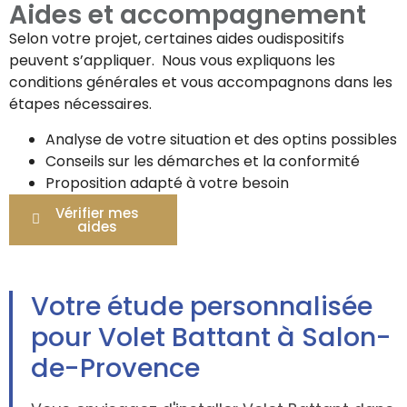
Aides et accompagnement
Selon votre projet, certaines aides oudispositifs
peuvent s’appliquer. Nous vous expliquons les
conditions générales et vous accompagnons dans les
étapes nécessaires.
Analyse de votre situation et des optins possibles
Conseils sur les démarches et la conformité
Proposition adapté à votre besoin
Vérifier mes
aides
Votre étude personnalisée
pour Volet Battant à Salon-
de-Provence