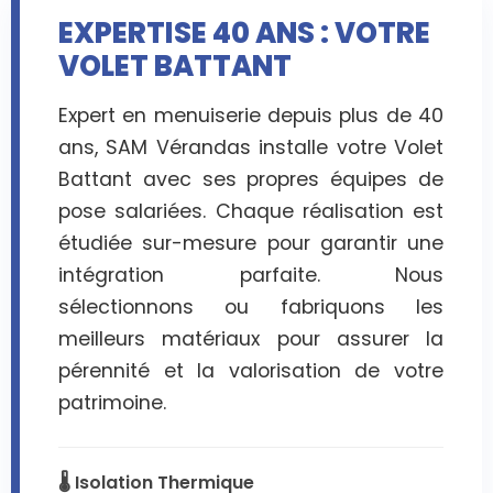
EXPERTISE 40 ANS : VOTRE
VOLET BATTANT
Expert en menuiserie depuis plus de 40
ans, SAM Vérandas installe votre Volet
Battant avec ses propres équipes de
pose salariées. Chaque réalisation est
étudiée sur-mesure pour garantir une
intégration parfaite. Nous
sélectionnons ou fabriquons les
meilleurs matériaux pour assurer la
pérennité et la valorisation de votre
patrimoine.
🌡️ Isolation Thermique