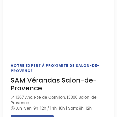
VOTRE EXPERT À PROXIMITÉ DE SALON-DE-
PROVENCE
SAM Vérandas Salon-de-
Provence
📍 1367 Anc. Rte de Cornillon, 13300 Salon-de-
Provence
🕒 Lun-Ven: 9h-12h / 14h-18h | Sam: 9h-12h