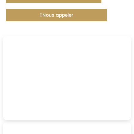
Nous appeler