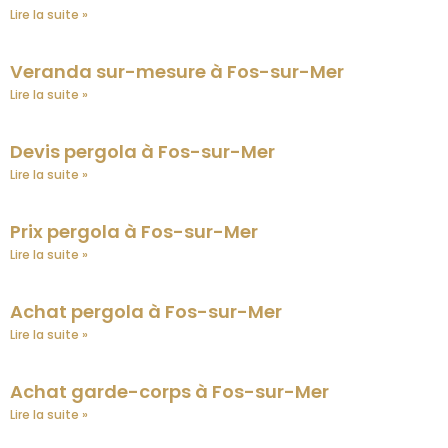
Lire la suite »
Veranda sur-mesure à Fos-sur-Mer
Lire la suite »
Devis pergola à Fos-sur-Mer
Lire la suite »
Prix pergola à Fos-sur-Mer
Lire la suite »
Achat pergola à Fos-sur-Mer
Lire la suite »
Achat garde-corps à Fos-sur-Mer
Lire la suite »