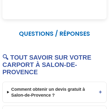
QUESTIONS / RÉPONSES
🔍 TOUT SAVOIR SUR VOTRE
CARPORT À SALON-DE-
PROVENCE
Comment obtenir un devis gratuit à
+
Salon-de-Provence ?