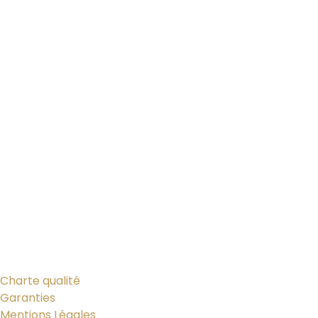
Charte qualité
Garanties
Mentions Légales