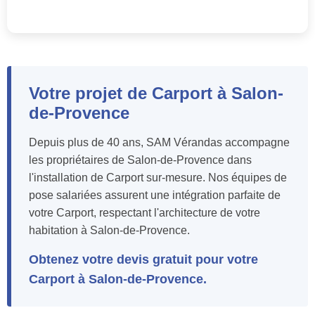
Votre projet de Carport à Salon-
de-Provence
Depuis plus de 40 ans, SAM Vérandas accompagne
les propriétaires de Salon-de-Provence dans
l'installation de Carport sur-mesure. Nos équipes de
pose salariées assurent une intégration parfaite de
votre Carport, respectant l'architecture de votre
habitation à Salon-de-Provence.
Obtenez votre devis gratuit pour votre
Carport à Salon-de-Provence.