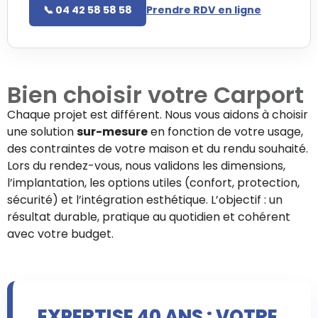
📞 04 42 58 58 58
Prendre RDV en ligne
Bien choisir votre
Carport
Chaque projet est différent. Nous vous aidons à choisir
une solution
sur-mesure
en fonction de votre usage,
des contraintes de votre maison et du rendu souhaité.
Lors du rendez-vous, nous validons les dimensions,
l’implantation, les options utiles (confort, protection,
sécurité) et l’intégration esthétique. L’objectif : un
résultat durable, pratique au quotidien et cohérent
avec votre budget.
EXPERTISE 40 ANS : VOTRE