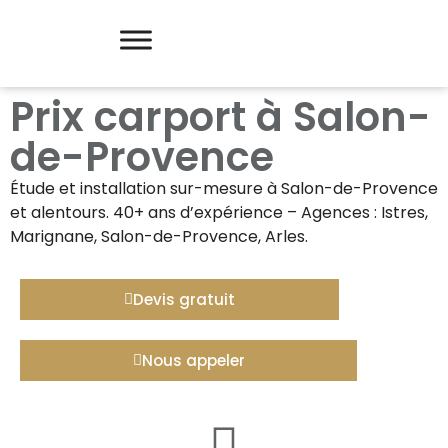
Prix carport à Salon-
de-Provence
Étude et installation sur-mesure à
Salon-de-Provence
et alentours. 40+ ans d’expérience – Agences : Istres,
Marignane, Salon-de-Provence, Arles.
Devis gratuit
Nous appeler