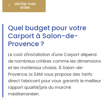
Vérifier mes
aides
Quel budget pour votre
Carport à Salon-de-
Provence ?
Le coût d'installation d'une Carport dépend
de nombreux critères comme les dimensions
et les matériaux choisis. À Salon-de-
Provence, la SAM vous propose des tarifs
direct fabricant pour vous garantir le meilleur
rapport qualité/prix du marché
méditerranéen.