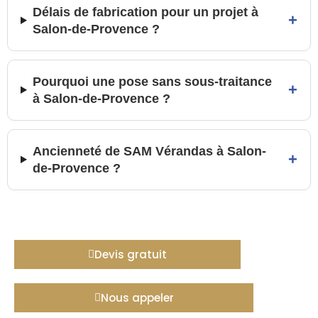
Délais de fabrication pour un projet à
+
Salon-de-Provence ?
Pourquoi une pose sans sous-traitance
+
à Salon-de-Provence ?
Ancienneté de SAM Vérandas à Salon-
+
de-Provence ?
Devis gratuit
Nous appeler