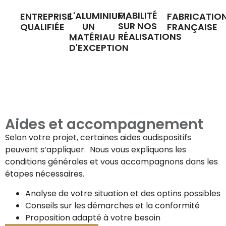
FIABILITÉ
L'ALUMINIUM,
ENTREPRISE
FABRICATIO
SUR NOS
UN
QUALIFIÉE
FRANÇAISE
RÉALISATIONS
MATÉRIAU
D'EXCEPTION
Aides et accompagnement
Selon votre projet, certaines aides oudispositifs
peuvent s’appliquer. Nous vous expliquons les
conditions générales et vous accompagnons dans les
étapes nécessaires.
Analyse de votre situation et des optins possibles
Conseils sur les démarches et la conformité
Proposition adapté à votre besoin