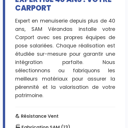
CARPORT
Expert en menuiserie depuis plus de 40
ans, SAM Vérandas installe votre
Carport avec ses propres équipes de
pose salariées. Chaque réalisation est
étudiée sur-mesure pour garantir une
intégration parfaite. Nous
sélectionnons ou fabriquons les
meilleurs matériaux pour assurer la
pérennité et la valorisation de votre
patrimoine.
💪 Résistance Vent
🏭 Fabrication SAM (13)