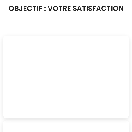
OBJECTIF : VOTRE SATISFACTION