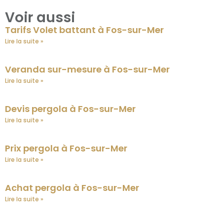
Voir aussi
Tarifs Volet battant à Fos-sur-Mer
Lire la suite »
Veranda sur-mesure à Fos-sur-Mer
Lire la suite »
Devis pergola à Fos-sur-Mer
Lire la suite »
Prix pergola à Fos-sur-Mer
Lire la suite »
Achat pergola à Fos-sur-Mer
Lire la suite »