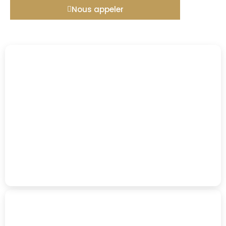
Nous appeler