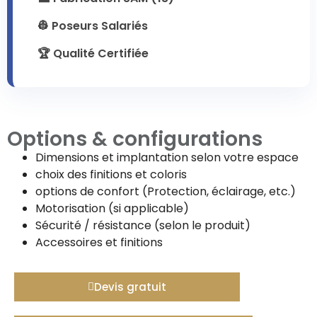
👷 Poseurs Salariés
🏆 Qualité Certifiée
Options & configurations
Dimensions et implantation selon votre espace
choix des finitions et coloris
options de confort (Protection, éclairage, etc.)
Motorisation (si applicable)
Sécurité / résistance (selon le produit)
Accessoires et finitions
Devis gratuit