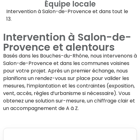
Équipe locale
Intervention à
Salon-de-Provence
et dans tout le
13.
Intervention à
Salon-de-
Provence
et alentours
Basés dans les Bouches-du-Rhône, nous intervenons à
Salon-de-Provence
et dans les communes voisines
pour votre projet. Après un premier échange, nous
planifions un rendez-vous sur place pour valider les
mesures, l’implantation et les contraintes (exposition,
vent, accès, règles d’urbanisme si nécessaire). Vous
obtenez une solution sur-mesure, un chiffrage clair et
un accompagnement de A à Z.