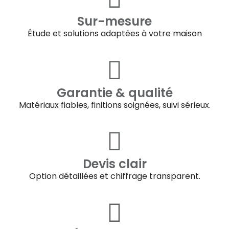
Sur-mesure
Étude et solutions adaptées à votre maison
Garantie & qualité
Matériaux fiables, finitions soignées, suivi sérieux.
Devis clair
Option détaillées et chiffrage transparent.