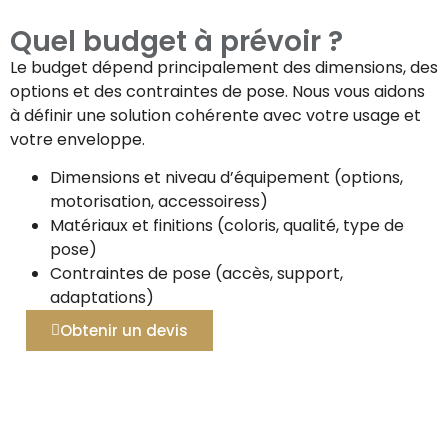
Quel budget à prévoir ?
Le budget dépend principalement des dimensions, des
options et des contraintes de pose. Nous vous aidons
à définir une solution cohérente avec votre usage et
votre enveloppe.
Dimensions et niveau d’équipement (options,
motorisation, accessoiress)
Matériaux et finitions (coloris, qualité, type de
pose)
Contraintes de pose (accès, support,
adaptations)
Obtenir un devis