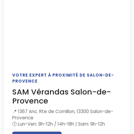
VOTRE EXPERT À PROXIMITÉ DE SALON-DE-
PROVENCE
SAM Vérandas Salon-de-
Provence
📍 1367 Anc. Rte de Cornillon, 13300 Salon-de-
Provence
🕒 Lun-Ven: 9h-12h / 14h-18h | Sam: 9h-12h